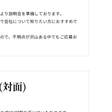
より説明会を準備しております。
で会社について知りたい方におすすめで
ので、不明点が沢山ある中でもご応募お
(対面)