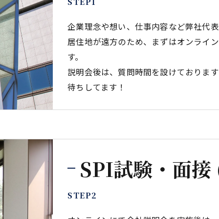
STEP1
企業理念や想い、仕事内容など弊社代表
居住地が遠方のため、まずはオンライン
す。
説明会後は、質問時間を設けております
待ちしてます！
SPI試験・面接 
STEP2