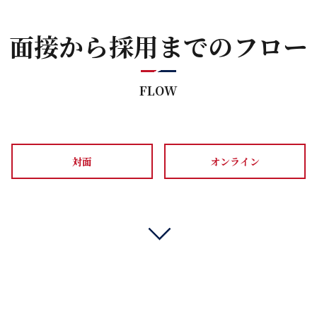
面接から採用までのフロー
FLOW
対面
オンライン