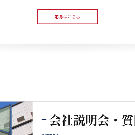
応募はこちら
会社説明会・質問