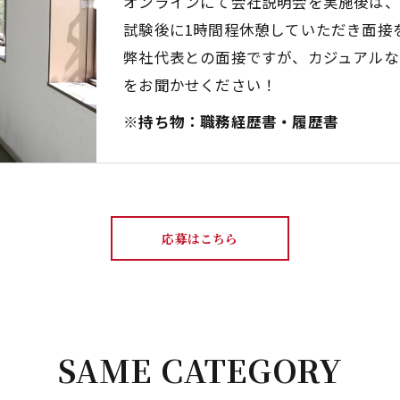
オンラインにて会社説明会を実施後は、
試験後に1時間程休憩していただき面接
弊社代表との面接ですが、カジュアルな
をお聞かせください！
※持ち物：職務経歴書・履歴書
応募はこちら
SAME CATEGORY