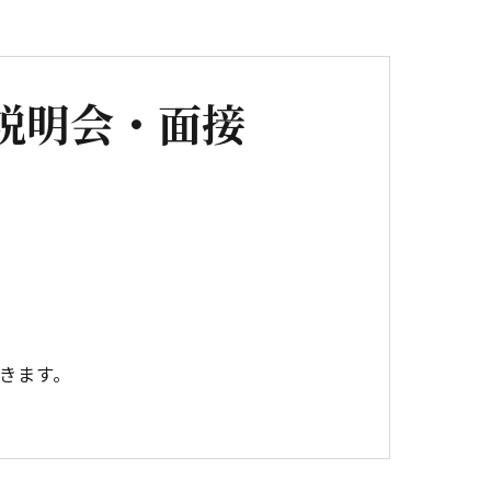
社説明会・面接
きます。