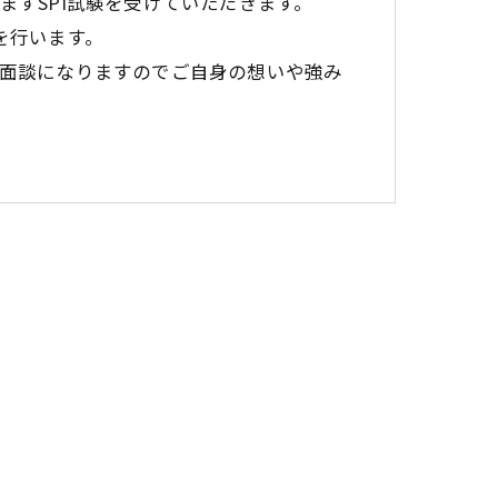
まずSPI試験を受けていただきます。
を行います。
面談になりますのでご自身の想いや強み