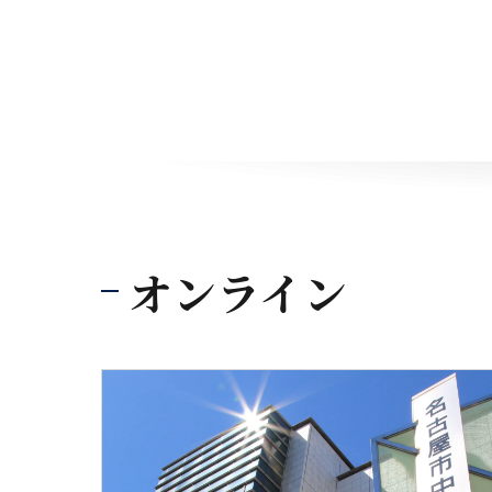
オンライン