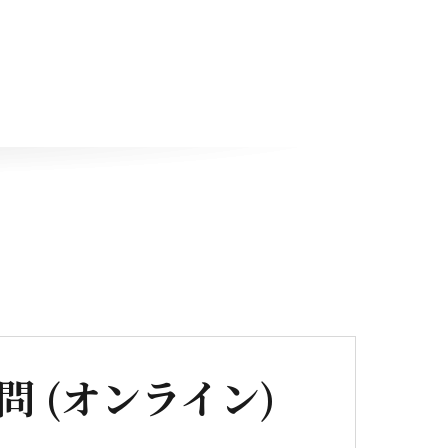
 (オンライン)