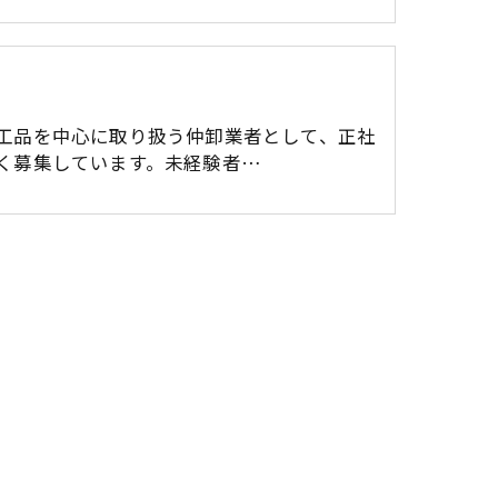
工品を中心に取り扱う仲卸業者として、正社
く募集しています。未経験者…