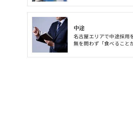
中途
名古屋エリアで中途採用
無を問わず「食べること