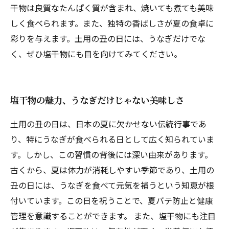
干物は良質なたんぱく質が含まれ、焼いても煮ても美味
しく食べられます。また、独特の香ばしさが夏の食卓に
彩りを与えます。土用の丑の日には、うなぎだけでな
く、ぜひ塩干物にも目を向けてみてください。
塩干物の魅力、うなぎだけじゃない美味しさ
土用の丑の日は、日本の夏に欠かせない伝統行事であ
り、特にうなぎが食べられる日として広く知られていま
す。しかし、この習慣の背後には深い由来があります。
古くから、夏は体力が消耗しやすい季節であり、土用の
丑の日には、うなぎを食べて元気を補うという知恵が根
付いています。この日を祝うことで、夏バテ防止と健康
管理を意識することができます。 また、塩干物にも注目