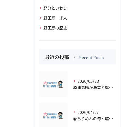
節分といわし
野田彦 求人
野田彦の歴史
最近の投稿
Recent Posts
2026/05/23
原油高騰が漁業と塩干物仲卸に与える影響
2026/04/27
春ちりめんの旬と塩干加工の魅力