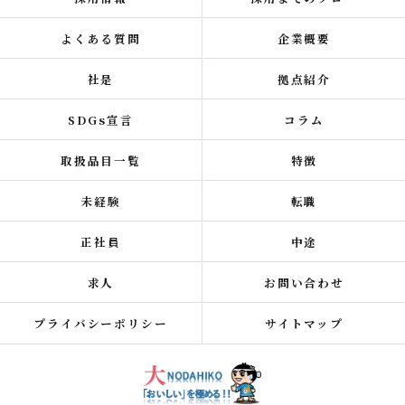
よくある質問
企業概要
社是
拠点紹介
SDGs宣言
コラム
取扱品目一覧
特徴
未経験
転職
正社員
中途
求人
お問い合わせ
プライバシーポリシー
サイトマップ