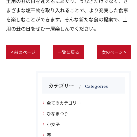
土用の丑の日を迎えるにあたり、うなぎだけでなく、さ
まざまな塩干物を取り入れることで、より充実した食事
を楽しむことができます。そんな新たな食の提案で、土
用の丑の日をぜひ一層楽しんでください。
< 前のページ
一覧に戻る
次のページ >
カテゴリー
Categories
全てのカテゴリー
ひなまつり
小女子
春